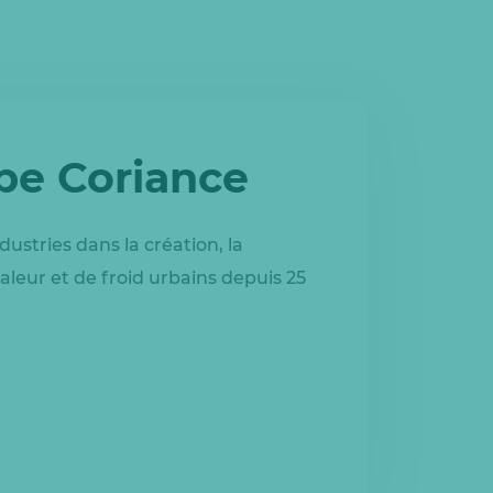
upe Coriance
dustries dans la création, la
aleur et de froid urbains depuis 25