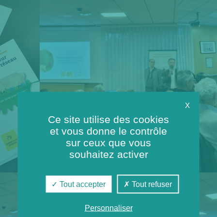
X
Ce site utilise des cookies
et vous donne le contrôle
sur ceux que vous
souhaitez activer
Tout accepter
Tout refuser
Personnaliser