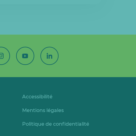
Accessibilité
Mentions légales
Politique de confidentialité