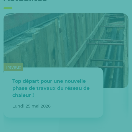
Travaux
Top départ pour une nouvelle
phase de travaux du réseau de
chaleur !
Lundi 25 mai 2026