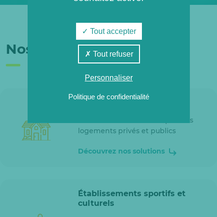
Tout accepter
Nos clients
Tout refuser
Personnaliser
Politique de confidentialité
Logements
Découvrez nos solutions pour les
logements privés et publics
Découvrez nos solutions
Établissements sportifs et
culturels