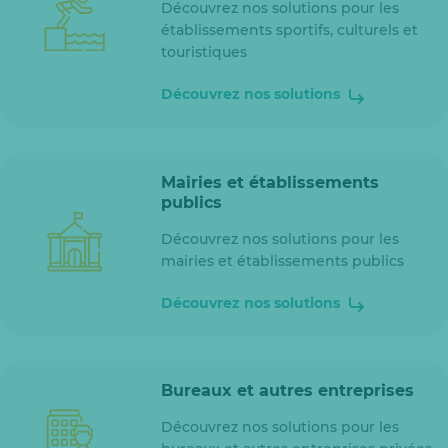
Découvrez nos solutions pour les
établissements sportifs, culturels et
touristiques
Découvrez nos solutions
Mairies et établissements
publics
Découvrez nos solutions pour les
mairies et établissements publics
Découvrez nos solutions
Bureaux et autres entreprises
Découvrez nos solutions pour les