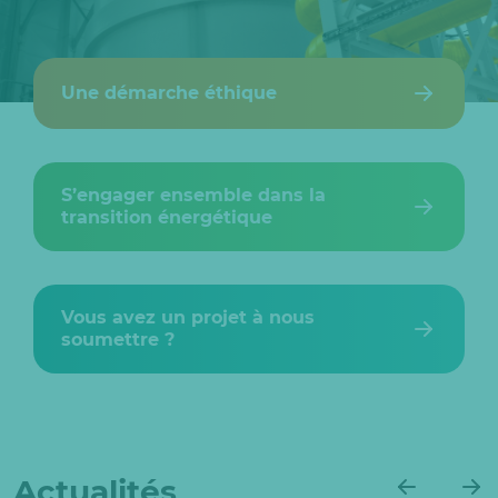
Une démarche éthique
S’engager ensemble dans la
transition énergétique
Vous avez un projet à nous
soumettre ?
Actualités