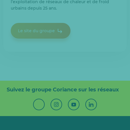
l’exploitation de réseaux de chaleur et de froid
urbains depuis 25 ans.
Le site du groupe
Suivez le groupe Coriance sur les réseaux