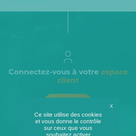
Connectez-vous à votre
espace
client
Connexion
X
Ce site utilise des cookies
et vous donne le contrôle
sur ceux que vous
souhaitez activer