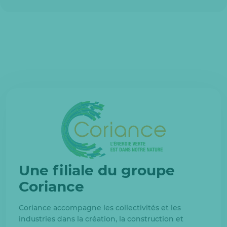
Une filiale du groupe
Coriance
Coriance accompagne les collectivités et les
industries dans la création, la construction et