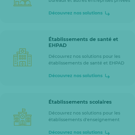
bureaux et autres entreprises privées
Découvrez nos solutions
Établissements de santé et
EHPAD
Découvrez nos solutions pour les
établissements de santé et EHPAD
Découvrez nos solutions
Établissements scolaires
Découvrez nos solutions pour les
établissements d'enseignement
Découvrez nos solutions