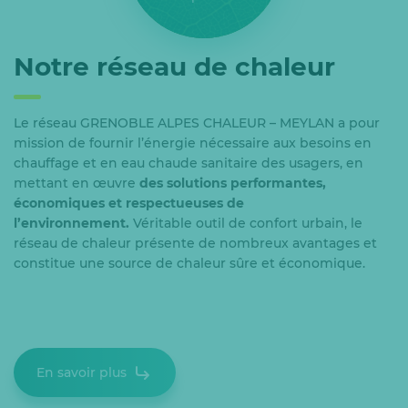
Notre réseau de chaleur
Le réseau GRENOBLE ALPES CHALEUR – MEYLAN a pour
mission de fournir l’énergie nécessaire aux besoins en
chauffage et en eau chaude sanitaire des usagers, en
mettant en œuvre
des solutions performantes,
économiques et respectueuses de
l’environnement.
Véritable outil de confort urbain, le
réseau de chaleur présente de nombreux avantages et
constitue une source de chaleur sûre et économique.
En savoir plus