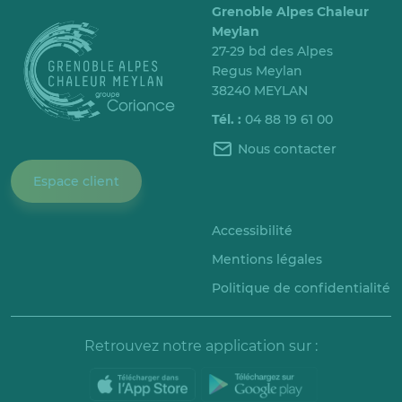
Grenoble Alpes Chaleur
Meylan
27-29 bd des Alpes
Regus Meylan
38240 MEYLAN
Tél. :
04 88 19 61 00
Nous contacter
Espace client
Accessibilité
Mentions légales
Politique de confidentialité
Retrouvez notre application sur :