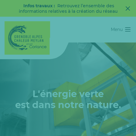
Infos travaux :
Retrouvez l’ensemble des
informations relatives à la création du réseau
Menu
L'énergie verte
est dans notre nature.